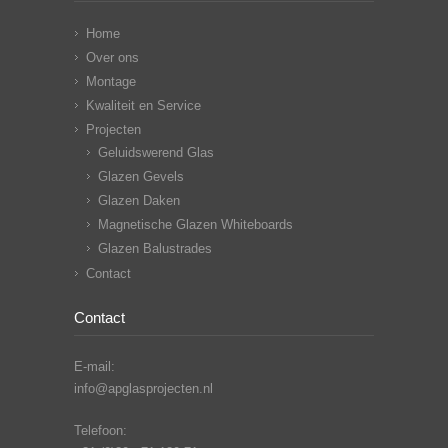
Home
Over ons
Montage
Kwaliteit en Service
Projecten
Geluidswerend Glas
Glazen Gevels
Glazen Daken
Magnetische Glazen Whiteboards
Glazen Balustrades
Contact
Contact
E-mail:
info@apglasprojecten.nl
Telefoon: