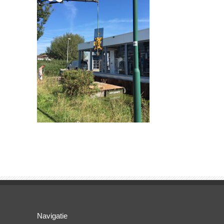
Navigatie