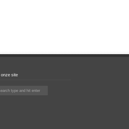
 onze site