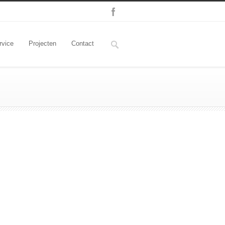
rvice
Projecten
Contact