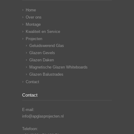
Home
Over ons
Montage
Kwaliteit en Service
Projecten
Geluidswerend Glas
Glazen Gevels
Glazen Daken
Magnetische Glazen Whiteboards
Glazen Balustrades
Contact
Contact
E-mail:
info@apglasprojecten.nl
Telefoon: