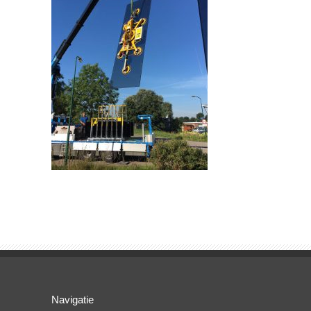
Navigatie